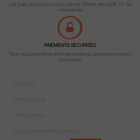
Les frais de livraison vous seront offerts dès 150€ HT de
commande
PAIEMENTS SÉCURISÉS
Tous vos paiements sont sécurisés au dernières normes
bancaires
PRODUITS
NOTRE SOCIÉTÉ
VOTRE COMPTE
RECEVEZ NOS OFFRES SPÉCIALES