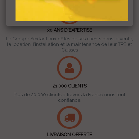
30 ANS D'EXPERTISE
Le Groupe Sextant aux côtés de ses clients dans la vente,
la location, l'installation et la maintenance de leur TPE et
Caisses
21 000 CLIENTS
Plus de 20 000 clients à travers la France nous font
confiance.
LIVRAISON OFFERTE