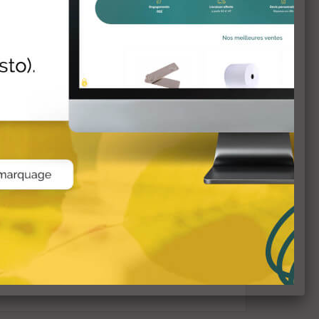
AJOUTER AU PANIER
AJOUTER AU PANIER
AJOUTER AU PANIER
AJOUTER AU PANIER