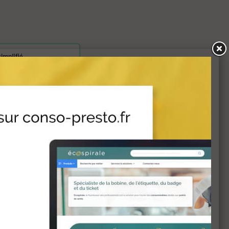
AJOUTER AU PANIER