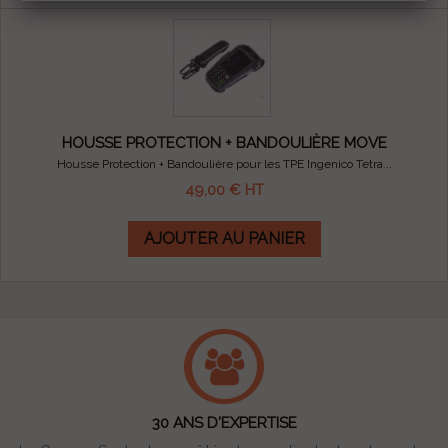
HOUSSE PROTECTION + BANDOULIÈRE MOVE
Housse Protection + Bandoulière pour les TPE Ingenico Tetra...
49,00 €
HT
AJOUTER AU PANIER
30 ANS D'EXPERTISE