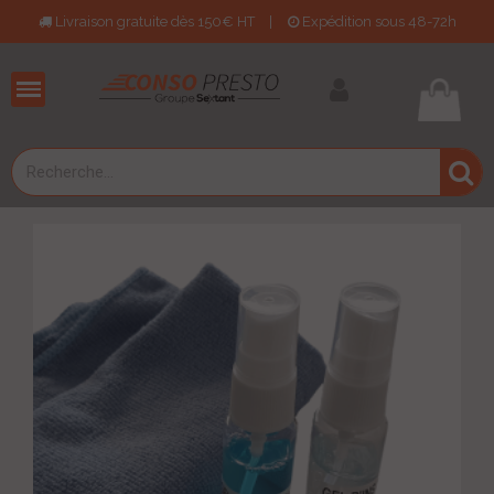
Livraison gratuite dès 150€ HT
|
Expédition sous 48-72h