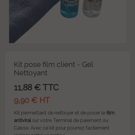
Kit pose film client - Gel
Nettoyant
11,88 € TTC
9,90 € HT
Kit permettant de nettoyer et de poser le
film
antiviral
sur votre Terminal de paiement ou
Caisse. Avec ce kit pour pourrez facilement