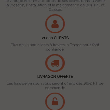
Le Groupe Sextant aux côtés de ses clients dans la vente,
la location, l'installation et la maintenance de leur TPE et
Caisses
21 000 CLIENTS
Plus de 20 000 clients à travers la France nous font
confiance.
LIVRAISON OFFERTE
Les frais de livraison vous seront offerts dès 150€ HT de
commande